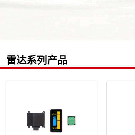
雷达系列产品