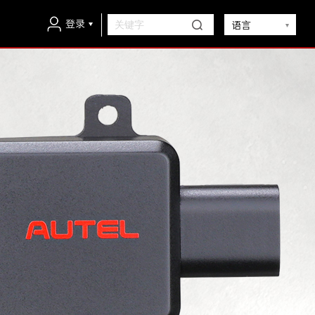
登录
语言