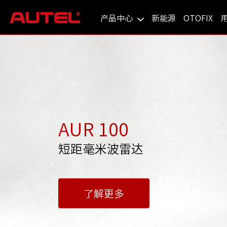
产品中心
新能源
OTOFIX
ATS 100
智能转向辅助系统
了解更多