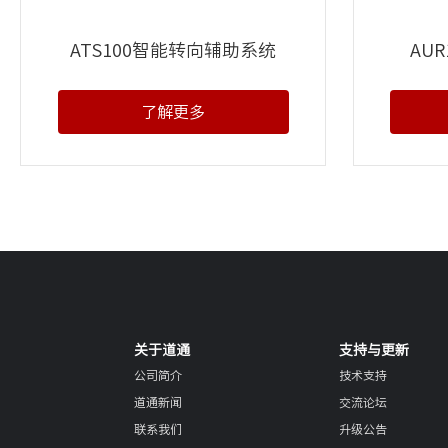
ATS100智能转向辅助系统
AU
了解更多
关于道通
支持与更新
公司简介
技术支持
道通新闻
交流论坛
联系我们
升级公告