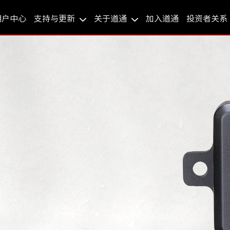
用户中心
支持与更新
关于道通
加入道通
投资者关系