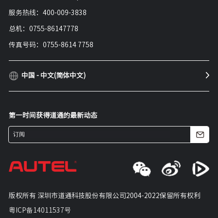
服务热线：400-009-3838
总机：0755-86147778
传真号码：0755-8614 7758
中国 - 中文(简体中文)
第一时间获得道通的最新动态
版权所有 深圳市道通科技股份有限公司
2004-2022保留所有权利
粤ICP备14011537号