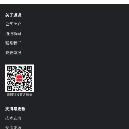
关于道通
公司简介
道通新闻
联系我们
我要举报
支持与更新
技术支持
交流论坛