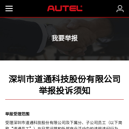
我要举报
深圳市道通科技股份有限公司
举报投诉须知
举报受理范围
受理深圳市道通科技股份有限公司及下属分、子公司员工（以下简
称“道通员工”）在日常运营和外部商业活动中的违规违纪行为，