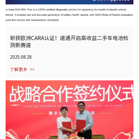
斩获欧洲CARA认证！道通开启高收益二手车电池检
测新赛道
2025.08.28
了解更多