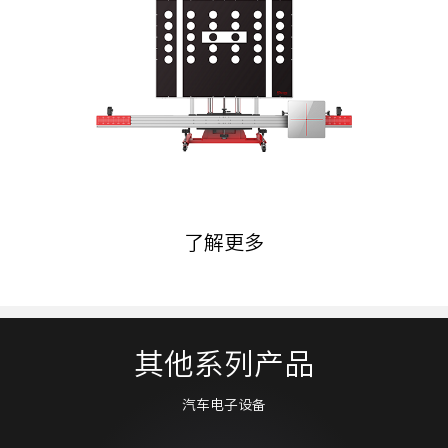
了解更多
其他系列产品
汽车电子设备