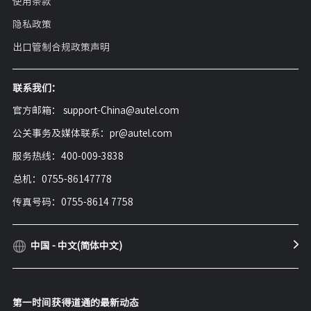
使用条款
隐私政策
出口管制合规政策声明
联系我们：
官方邮箱： support-China@autel.com
公关事务及媒体联系：pr@autel.com
服务热线：400-009-3838
总机：0755-86147778
传真号码：0755-8614 7758
中国 - 中文(简体中文)
第一时间获得道通的最新动态