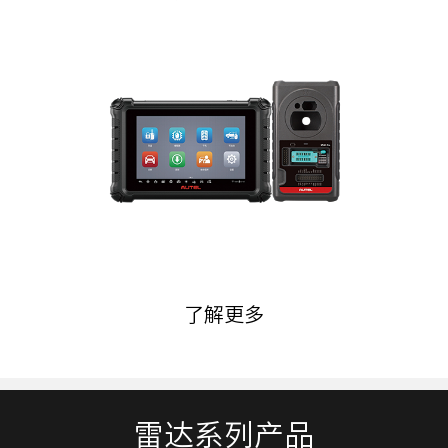
了解更多
雷达系列产品