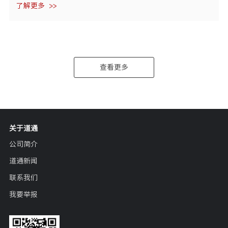
了解更多
查看更多
关于道通
公司简介
道通新闻
联系我们
我要举报