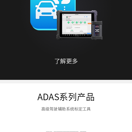
了解更多
ADAS系列产品
高级驾驶辅助系统标定工具