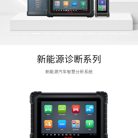
新能源诊断系列
新能源汽车智慧分析系统