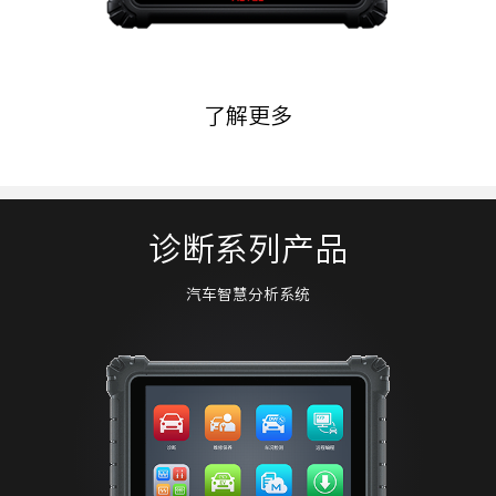
了解更多
诊断系列产品
汽车智慧分析系统