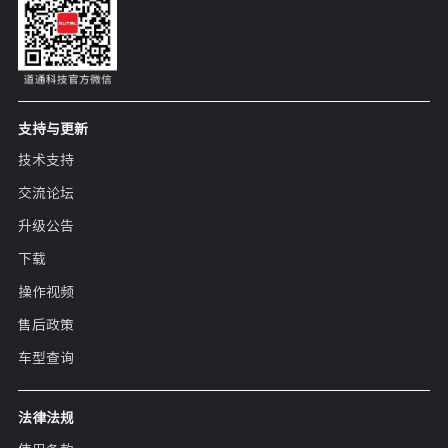
支持与更新
技术支持
交流论坛
升级公告
下载
操作视频
售后政策
车型查询
法律法规