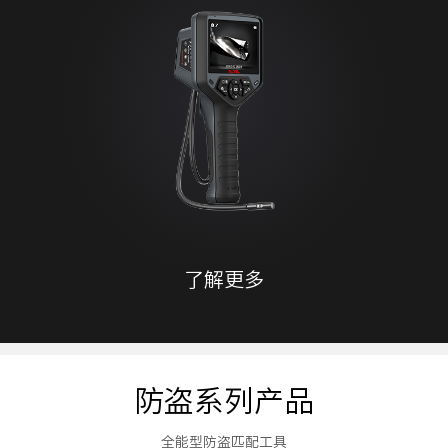
了解更多
防盗系列产品
全能型防盗匹配工具