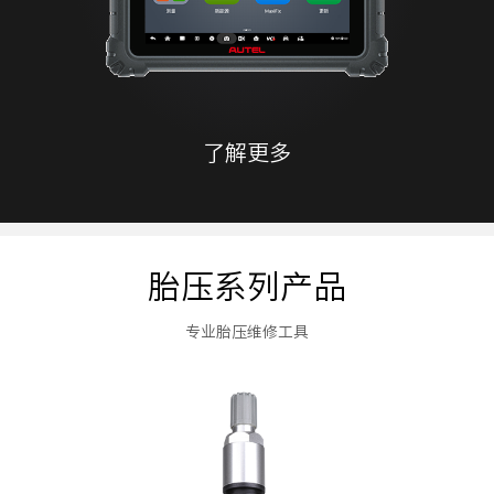
了解更多
胎压系列产品
专业胎压维修工具