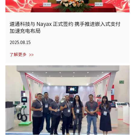
道通科技与 Nayax 正式签约 携手推进嵌入式支付
加速充电布局
2025.08.15
了解更多