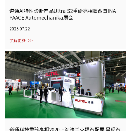
道通AI特性诊断产品Ultra S2重磅亮相墨西哥INA
PAACE Automechanika展会
2025.07.22
了解更多
道通科技重磅亮相2020上海法兰克福汽配展 呈现汽