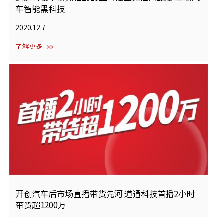
车智能黑科技
2020.12.7
了解更多
开创汽车后市场直播带货先河 道通科技首播2小时
带货超1200万