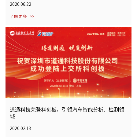
2020.06.22
了解更多
道通科技荣登科创板，引领汽车智能分析、检测领
域
2020.02.13