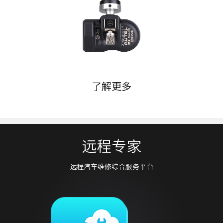
了解更多
远程专家
远程汽车维修综合服务平台