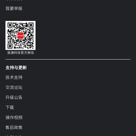
我要举报
支持与更新
技术支持
交流论坛
升级公告
下载
操作视频
售后政策