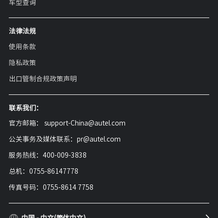
车型查询
法律法规
使用条款
隐私政策
出口管制合规政策声明
联系我们：
官方邮箱： support-China@autel.com
公关事务及媒体联系：pr@autel.com
服务热线：400-009-3838
总机：0755-86147778
传真号码：0755-8614 7758
中国 - 中文(简体中文)