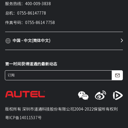
服务热线：400-009-3838
总机：0755-86147778
传真号码：0755-8614 7758
中国 - 中文(简体中文)
第一时间获得道通的最新动态
版权所有 深圳市道通科技股份有限公司
2004-2022保留所有权利
粤ICP备14011537号