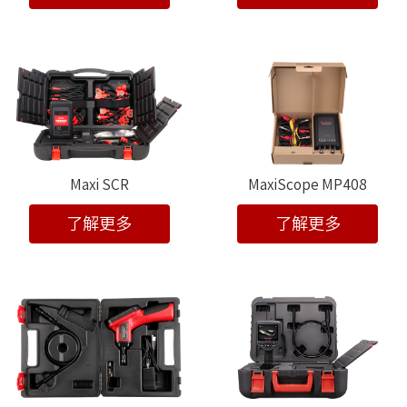
Maxi SCR
MaxiScope MP408
了解更多
了解更多