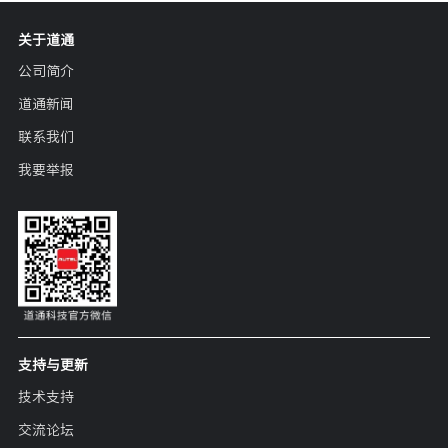
关于道通
公司简介
道通新闻
联系我们
我要举报
支持与更新
技术支持
交流论坛