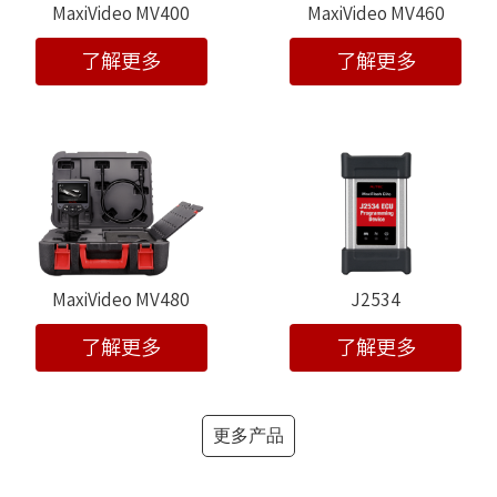
MaxiVideo MV400
MaxiVideo MV460
了解更多
了解更多
MaxiVideo MV480
J2534
了解更多
了解更多
更多产品