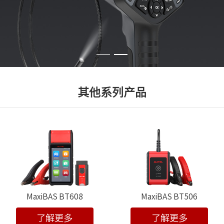
其他系列产品
MaxiBAS BT608
MaxiBAS BT506
了解更多
了解更多