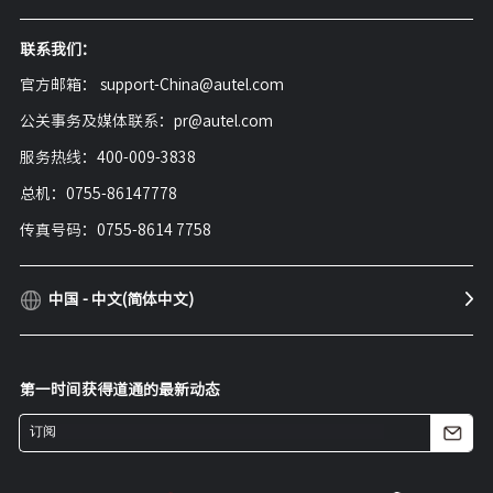
联系我们：
官方邮箱： support-China@autel.com
公关事务及媒体联系：pr@autel.com
服务热线：400-009-3838
总机：0755-86147778
传真号码：0755-8614 7758
中国 - 中文(简体中文)
第一时间获得道通的最新动态