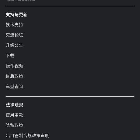
支持与更新
技术支持
交流论坛
升级公告
下载
操作视频
售后政策
车型查询
法律法规
使用条款
隐私政策
出口管制合规政策声明