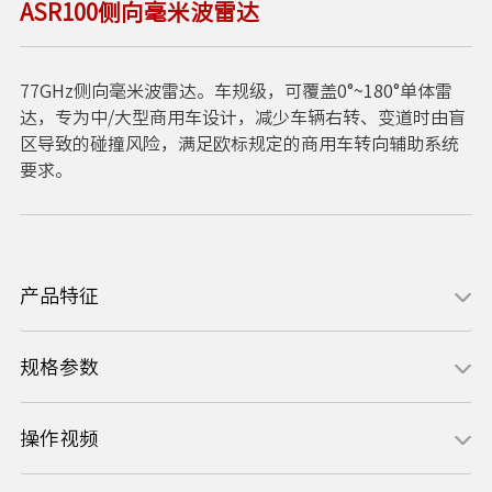
ASR100侧向毫米波雷达
77GHz侧向毫米波雷达。车规级，可覆盖0°~180°单体雷
达，专为中/大型商用车设计，减少车辆右转、变道时由盲
区导致的碰撞风险，满足欧标规定的商用车转向辅助系统
要求。
产品特征
规格参数
操作视频