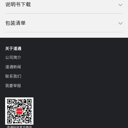
说明书下载
包装清单
关于道通
公司简介
道通新闻
联系我们
我要举报