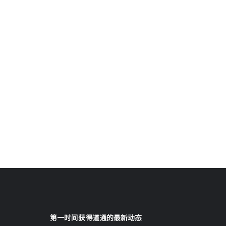
第一时间获得道通的最新动态