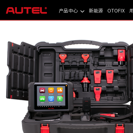
产品中心
新能源
OTOFIX