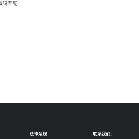
编码匹配
法律法规
联系我们：