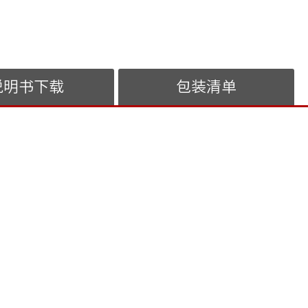
说明书下载
包装清单