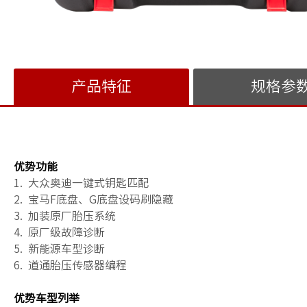
产品特征
规格参
优势功能
1. 大众奥迪一键式钥匙匹配
2. 宝马F底盘、G底盘设码刷隐藏
3. 加装原厂胎压系统
4. 原厂级故障诊断
5. 新能源车型诊断
6. 道通胎压传感器编程
优势车型列举