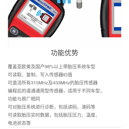
功能优势
覆盖亚欧美及国产98%以上带胎压系统车型
可读取、复制、写入传感器ID值
可激活所有315MHz及433MHz的胎压传感器
编程后的道通通用型传感器，适用于不同车型，
功能与原厂相同
可对胎压系统进行诊断，包括读码、清码等
可读取胎压实时数据，包括胎压压力、温度、
电池状态等