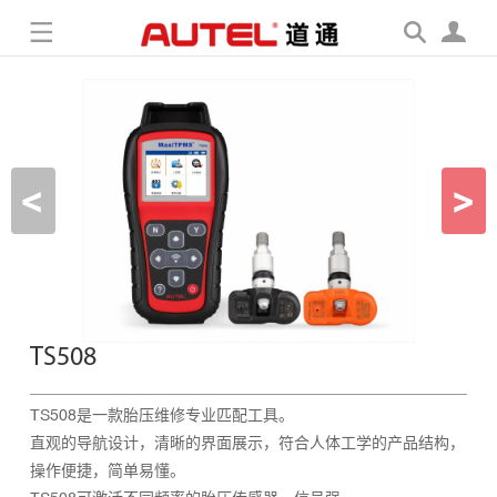
TS508
TS508是一款胎压维修专业匹配工具。
直观的导航设计，清晰的界面展示，符合人体工学的产品结构，
操作便捷，简单易懂。