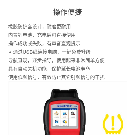
操作便捷
橡胶防护套设计，耐磨更耐用
内置锂电池，充电后可直接使用
操作成功或失败，有声音直观提示
可通过USB线连接电脑，一键免费升级
导航直观，逐步指导，使用起来非常简单方便
具有自动关机功能，保护延长电池寿命
使用低频信号，有效防止其它射频信号的干扰