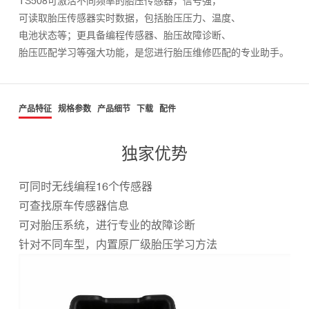
TS508可激活不同频率的胎压传感器，信号强，
可读取胎压传感器实时数据，包括胎压压力、温度、
电池状态等；更具备编程传感器、胎压故障诊断、
胎压匹配学习等强大功能，是您进行胎压维修匹配的专业助手。
产品特征
规格参数
产品细节
下载
配件
独家优势
可同时无线编程16个传感器
可查找原车传感器信息
可对胎压系统，进行专业的故障诊断
针对不同车型，内置原厂级胎压学习方法