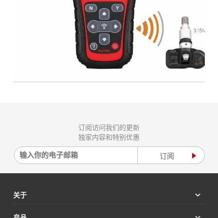
订阅访问我们的更新
独家内容和特别优惠
关于
产品